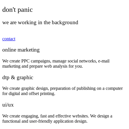
don't panic
we are working in the background
contact
online marketing
We create PPC campaigns, manage social networks, e-mail
marketing and prepare web analysis for you.
dtp & graphic
We create graphic design, preparation of publishing on a computer
for digital and offset printing.
ui/ux
We create engaging, fast and effective websites. We design a
functional and user-friendly application design.